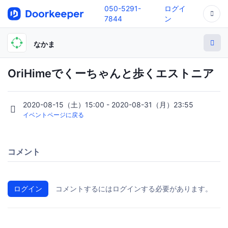
050-5291-
ログイ
7844
ン
なかま
OriHimeでくーちゃんと歩くエストニア
2020-08-15（土）15:00 - 2020-08-31（月）23:55
イベントページに戻る
コメント
ログイン
コメントするにはログインする必要があります。